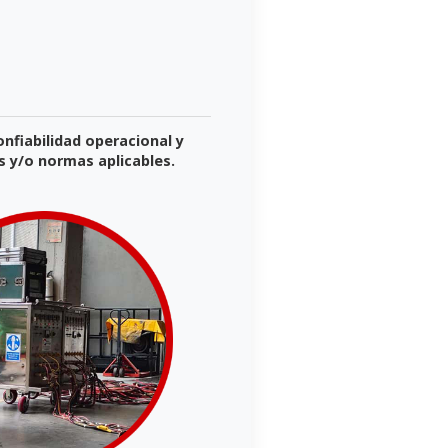
nfiabilidad operacional y
s y/o normas aplicables.