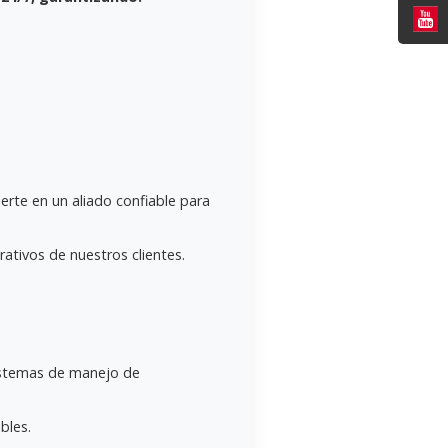
erte en un aliado confiable para
ativos de nuestros clientes.
 sistemas de manejo de
bles.