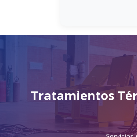
Tratamientos Térm
Servicios