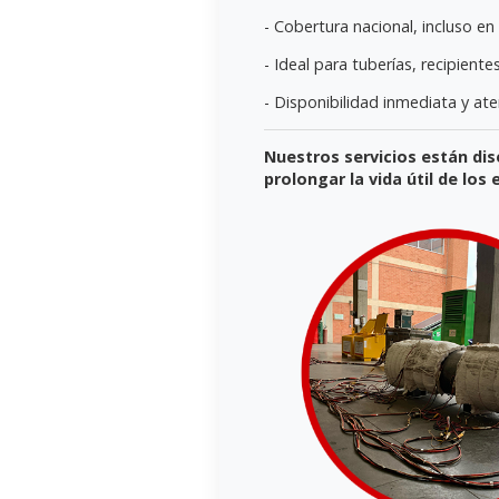
- Cobertura nacional, incluso en 
- Ideal para tuberías, recipient
- Disponibilidad inmediata y at
Nuestros servicios están dis
prolongar la vida útil de lo