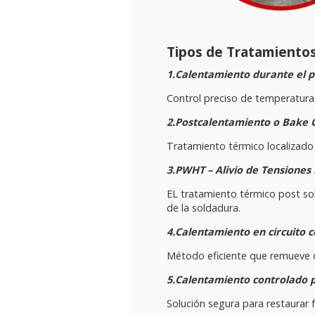
Tipos de Tratamiento
1.Calentamiento durante el p
Control preciso de temperatura 
2.Postcalentamiento o Bake O
Tratamiento térmico localizado 
3.PWHT – Alivio de Tensiones
EL tratamiento térmico post so
de la soldadura.
4.Calentamiento en circuito c
Método eficiente que remueve c
5.Calentamiento controlado 
Solución segura para restaurar