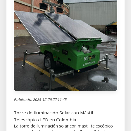
Publicado: 2025-12-26 22:11:45
Torre de Iluminación Solar con Mástil
Telescópico LED en Colombia
La torre de iluminación solar con mástil telescópico