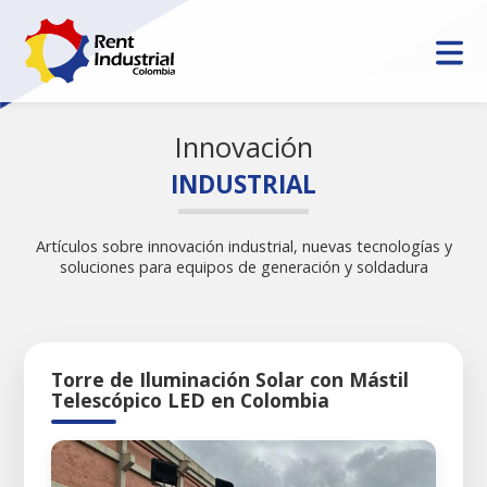
Innovación
INDUSTRIAL
Artículos sobre innovación industrial, nuevas tecnologías y
soluciones para equipos de generación y soldadura
Torre de Iluminación Solar con Mástil
Telescópico LED en Colombia