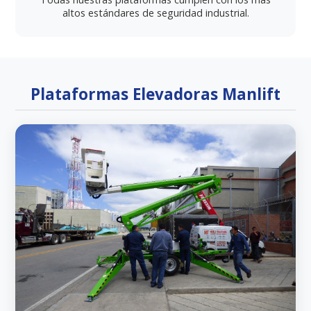
altos estándares de seguridad industrial.
Plataformas Elevadoras Manlift