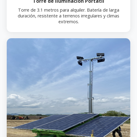
Torre de Iluminación Portátil
Torre de 3.1 metros para alquiler. Batería de larga
duración, resistente a terrenos irregulares y climas
extremos.