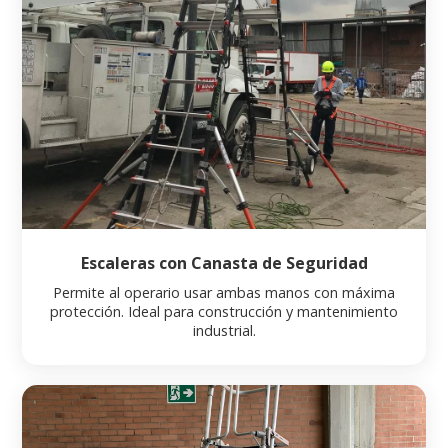
Escaleras con Canasta de Seguridad
Permite al operario usar ambas manos con máxima
protección. Ideal para construcción y mantenimiento
industrial.