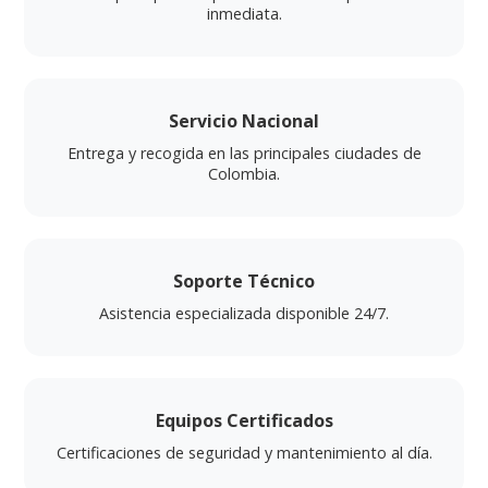
inmediata.
Servicio Nacional
Entrega y recogida en las principales ciudades de
Colombia.
Soporte Técnico
Asistencia especializada disponible 24/7.
Equipos Certificados
Certificaciones de seguridad y mantenimiento al día.