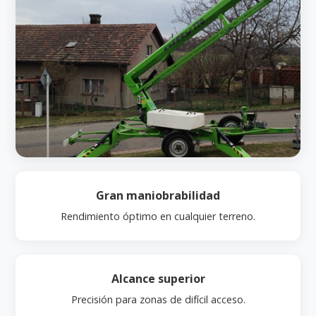
Gran maniobrabilidad
Rendimiento óptimo en cualquier terreno.
Alcance superior
Precisión para zonas de difícil acceso.