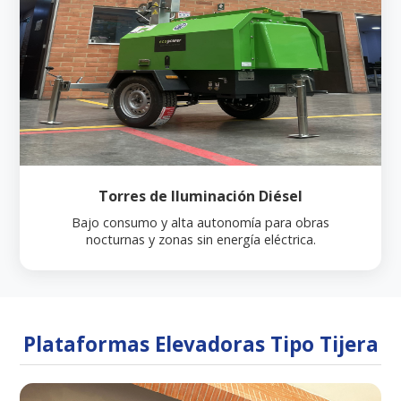
Torres de Iluminación Diésel
Bajo consumo y alta autonomía para obras
nocturnas y zonas sin energía eléctrica.
Plataformas Elevadoras Tipo Tijera