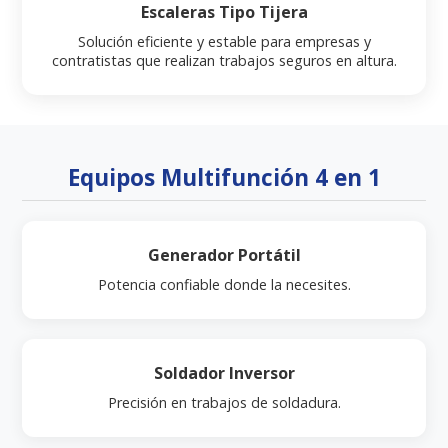
Escaleras Tipo Tijera
Solución eficiente y estable para empresas y
contratistas que realizan trabajos seguros en altura.
Equipos Multifunción 4 en 1
Generador Portátil
Potencia confiable donde la necesites.
Soldador Inversor
Precisión en trabajos de soldadura.