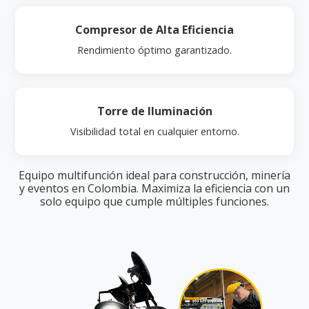
Compresor de Alta Eficiencia
Rendimiento óptimo garantizado.
Torre de Iluminación
Visibilidad total en cualquier entorno.
Equipo multifunción ideal para construcción, minería
y eventos en Colombia. Maximiza la eficiencia con un
solo equipo que cumple múltiples funciones.