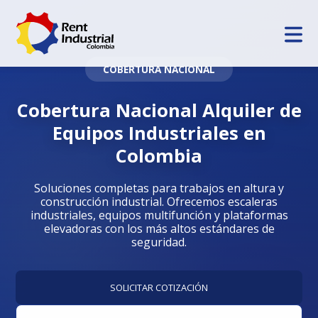
COBERTURA NACIONAL
Cobertura Nacional Alquiler de
Equipos Industriales en
Colombia
Soluciones completas para trabajos en altura y
construcción industrial. Ofrecemos escaleras
industriales, equipos multifunción y plataformas
elevadoras con los más altos estándares de
seguridad.
SOLICITAR COTIZACIÓN