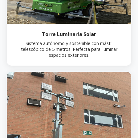
Torre Luminaria Solar
Sistema autónomo y sostenible con mástil
telescópico de 5 metros. Perfecta para iluminar
espacios exteriores.