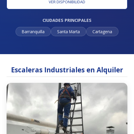
VER DISPONIBILIDAD
CIUDADES PRINCIPALES
Barranquilla
Santa Marta
Cartagena
Escaleras Industriales en Alquiler