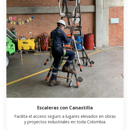
Escaleras con Canastilla
Facilita el acceso seguro a lugares elevados en obras
y proyectos industriales en toda Colombia.