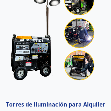
Torres de Iluminación para Alquiler