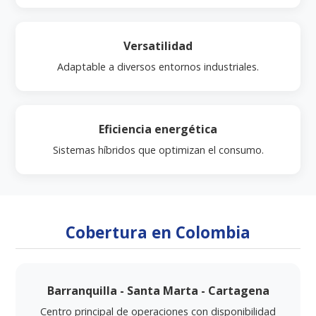
Versatilidad
Adaptable a diversos entornos industriales.
Eficiencia energética
Sistemas híbridos que optimizan el consumo.
Cobertura en Colombia
Barranquilla - Santa Marta - Cartagena
Centro principal de operaciones con disponibilidad