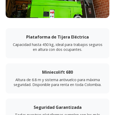
Plataforma de Tijera Eléctrica
Capacidad hasta 450 kg, ideal para trabajos seguros
en altura con dos ocupantes.
Miniecolift 680
Altura de 6.8 m y sistema antivuelco para máxima
seguridad. Disponible para renta en toda Colombia.
Seguridad Garantizada
Todas nuestras plataformas cumplen con los más